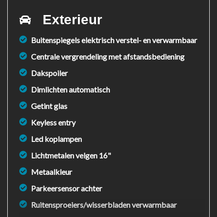
Exterieur
Buitenspiegels elektrisch verstel- en verwarmbaar
Centrale vergrendeling met afstandsbediening
Dakspoiler
Dimlichten automatisch
Getint glas
Keyless entry
Led koplampen
Lichtmetalen velgen 16"
Metaalkleur
Parkeersensor achter
Ruitensproeiers/wisserbladen verwarmbaar