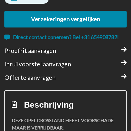
Verzekeringen vergelijken
Direct contact opnemen? Bel +31 654908782!
Proefrit aanvragen
Inruilvoorstel aanvragen
Offerte aanvragen
Beschrijving
DEZE OPEL CROSSLAND HEEFT VOORSCHADE
MAAR IS VERRIJDBAAR.