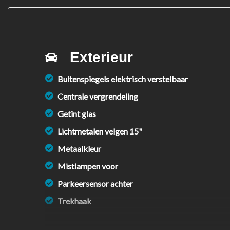
Exterieur
Buitenspiegels elektrisch verstelbaar
Centrale vergrendeling
Getint glas
Lichtmetalen velgen 15"
Metaalkleur
Mistlampen voor
Parkeersensor achter
Trekhaak