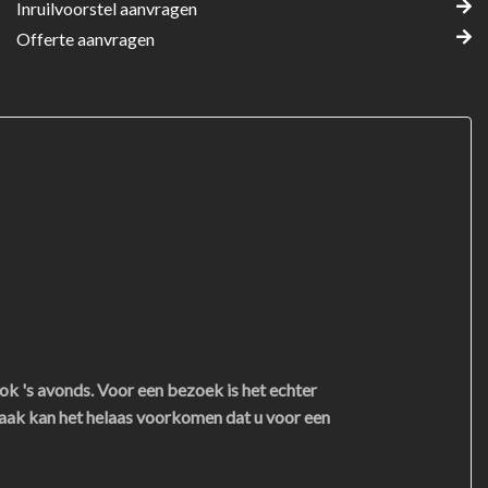
Inruilvoorstel aanvragen
Offerte aanvragen
ok 's avonds. Voor een bezoek is het echter
aak kan het helaas voorkomen dat u voor een