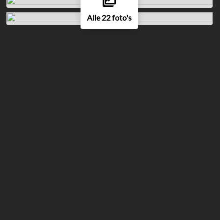
Alle 22 foto's