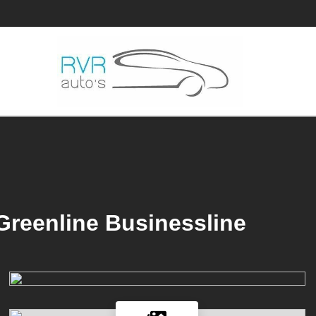
Greenline Businessline