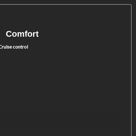
Comfort
Cruise control