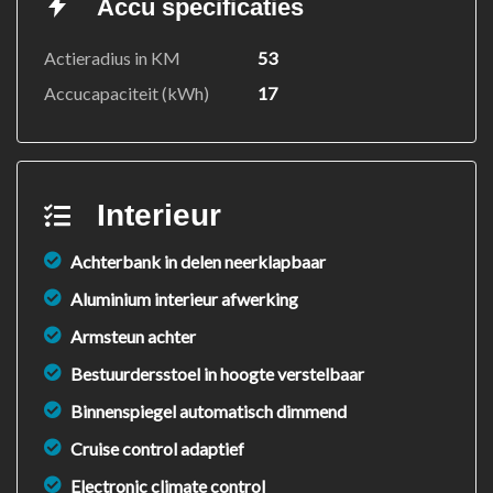
Accu specificaties
Actieradius in KM
53
Accucapaciteit (kWh)
17
Interieur
Achterbank in delen neerklapbaar
Aluminium interieur afwerking
Armsteun achter
Bestuurdersstoel in hoogte verstelbaar
Binnenspiegel automatisch dimmend
Cruise control adaptief
Electronic climate control