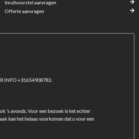
Inruilvoorstel aanvragen
Offerte aanvragen
 INFO +31654908782.
ok 's avonds. Voor een bezoek is het echter
aak kan het helaas voorkomen dat u voor een