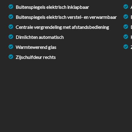
Buitenspiegels elektrisch inklapbaar
Buitenspiegels elektrisch verstel- en verwarmbaar
Centrale vergrendeling met afstandsbediening
Dimlichten automatisch
Warmtewerend glas
Zijschuifdeur rechts