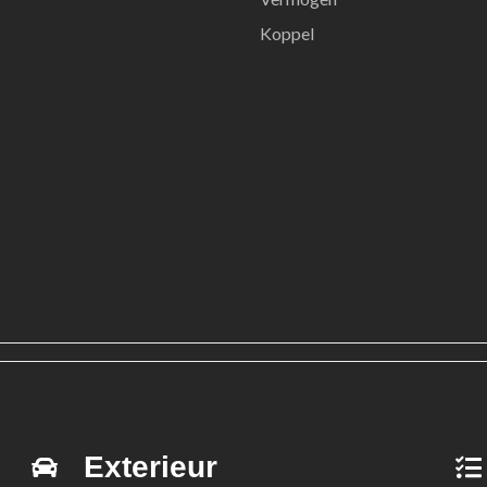
Koppel
Exterieur