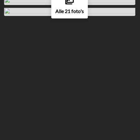
Alle 21 foto's