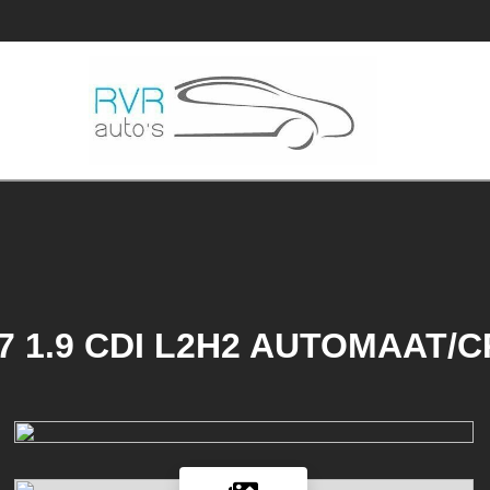
 317 1.9 CDI L2H2 AUTOMAAT