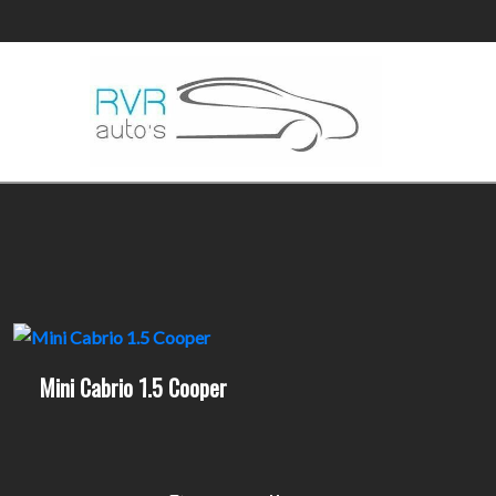
Mini Cabrio 1.5 Cooper