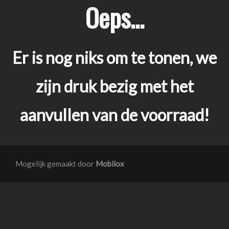
Oeps...
Er is nog niks om te tonen, we
zijn druk bezig met het
aanvullen van de voorraad!
Mogelijk gemaakt door
Mobilox